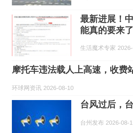
最新进展！
能真的要来
生活魔术专家 2026-0
摩托车违法载人上高速，收费
环球网资讯 2026-08-10
台风过后，
台州发布 2026-08-1