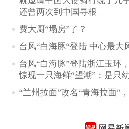
就邀请中国大使骑行绕了几
还曾两次到中国寻根
费大厨“塌房”了？
台风“白海豚“登陆 中心最大
台风“白海豚”登陆浙江玉环
惊现一只海鲜“望潮”：是只
“兰州拉面”改名“青海拉面”