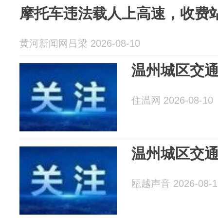
摩托车违法载人上高速，收费
黄河新闻网吕梁 2026-08-10
温州城区交
住温网 2026-08-10
温州城区交
瓯越声音 2026-08-1