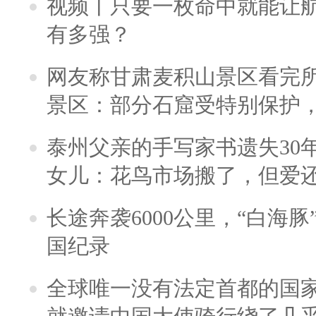
视频丨只要一枚命中就能让航母
有多强？
网友称甘肃麦积山景区看完所
景区：部分石窟受特别保护
泰州父亲的手写家书遗失30
女儿：花鸟市场搬了，但爱
长途奔袭6000公里，“白海
国纪录
全球唯一没有法定首都的国