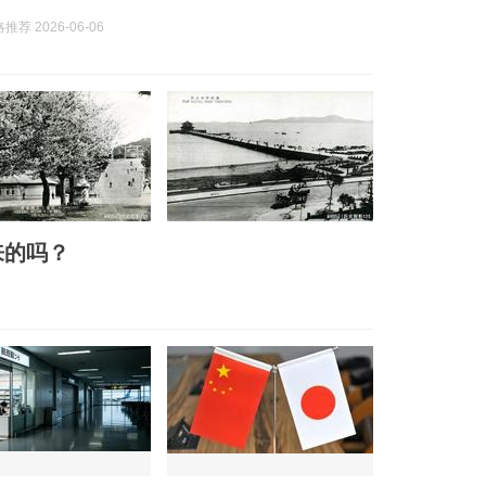
荐 2026-06-06
来的吗？