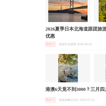
2026夏季日本北海道跟团旅
优惠
网易号
旅游行业观察 2026-08-01
港澳6天竟不到3000？三月
网易号
旅游攻略认证社 2026-07-21