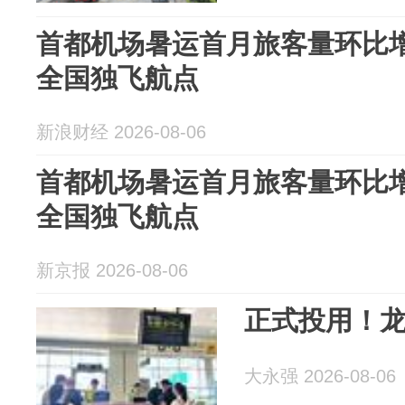
首都机场暑运首月旅客量环比增
全国独飞航点
新浪财经 2026-08-06
首都机场暑运首月旅客量环比增
全国独飞航点
新京报 2026-08-06
正式投用！
大永强 2026-08-06