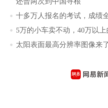
还曾两次到中国寻根
十多万人报名的考试，成绩
5万的小车卖不动，40万以
太阳表面最高分辨率图像来