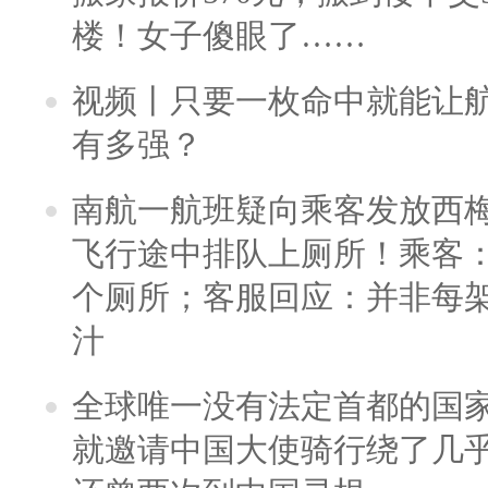
楼！女子傻眼了……
视频丨只要一枚命中就能让航母
有多强？
南航一航班疑向乘客发放西
飞行途中排队上厕所！乘客：
个厕所；客服回应：并非每
汁
全球唯一没有法定首都的国
就邀请中国大使骑行绕了几