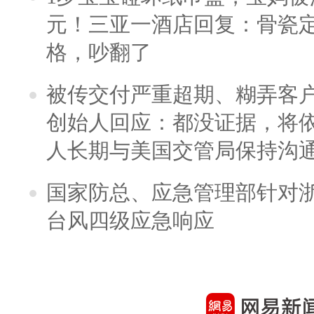
元！三亚一酒店回复：骨瓷
格，吵翻了
被传交付严重超期、糊弄客
创始人回应：都没证据，将依
人长期与美国交管局保持沟通
国家防总、应急管理部针对
台风四级应急响应