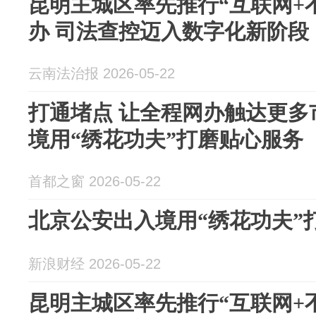
昆明主城区率先推行“互联网+
办 司法查控迈入数字化新阶段
云南法治报 2026-05-22
打通堵点 让全程网办触达更多
境用“绣花功夫”打磨贴心服务
首都之窗 2026-05-22
北京公安出入境用“绣花功夫”
新浪财经 2026-05-22
昆明主城区率先推行“互联网+