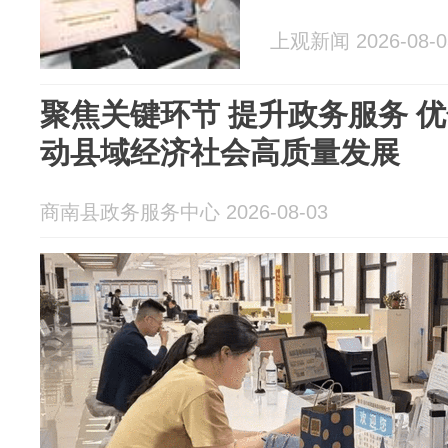
上观新闻 2026-08-0
聚焦关键环节 提升政务服务 
动县域经济社会高质量发展
商南县政务服务中心 2026-08-03