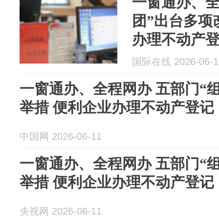
一窗通办、全
团”出台多项
办理不动产
国际在线 2026-06-1
一窗通办、全程网办 五部门“
举措 便利企业办理不动产登记
中国网 2026-06-11
一窗通办、全程网办 五部门“
举措 便利企业办理不动产登记
央视网 2026-06-11