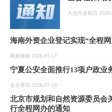
大连开放前沿 2026-0
海南外资企业登记实现“全程网
网易海南 2026-07-17
宁夏公安全面推行13项户政业务
金台资讯 2026-07-16
北京市规划和自然资源委员会
行全程网办的通知