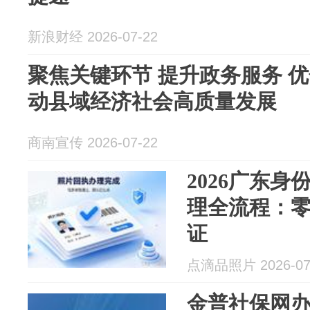
新浪财经 2026-07-22
聚焦关键环节 提升政务服务 
动县域经济社会高质量发展
商南宣传 2026-07-22
2026广东
理全流程：零
证
点滴品照片 2026-07
金普社保网