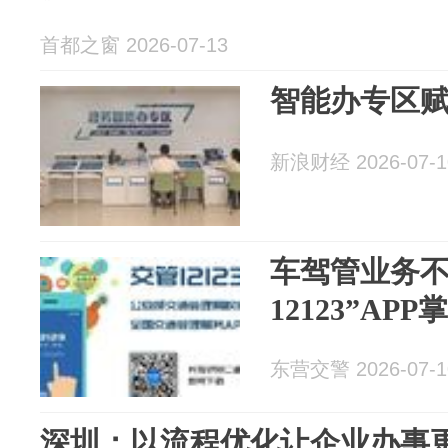
首都之窗 2026-07-13
智能办专区
新浪财经 2026-07-1
车驾管业务不
12123”AP
东营交警 2026-07-1
深圳：以流程优化让企业办事更