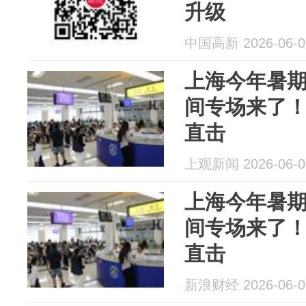
升级
中国高新 2026-06-0
上海今年暑
间专场来了
直击
上观新闻 2026-06-0
上海今年暑
间专场来了
直击
新浪财经 2026-06-0