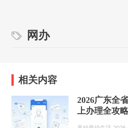
网办
相关内容
2026广东
上办理全攻
美好善待生活 2026-0