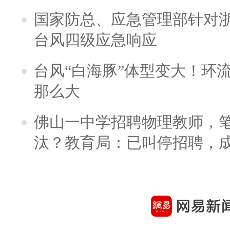
国家防总、应急管理部针对
台风四级应急响应
台风“白海豚”体型变大！环流
那么大
佛山一中学招聘物理教师，笔
汰？教育局：已叫停招聘，