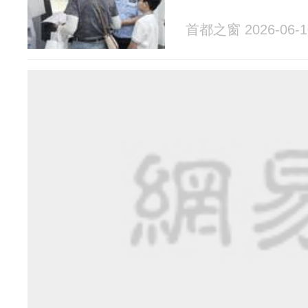
首都之窗 2026-06-1