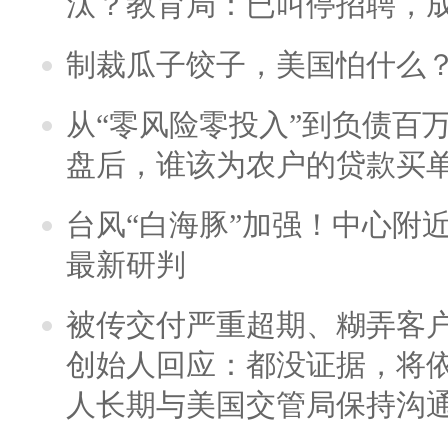
汰？教育局：已叫停招聘，
制裁瓜子饺子，美国怕什么
从“零风险零投入”到负债百
盘后，谁该为农户的贷款买
台风“白海豚”加强！中心附近
最新研判
被传交付严重超期、糊弄客
创始人回应：都没证据，将依
人长期与美国交管局保持沟通