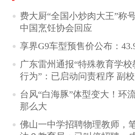
费大厨“全国小炒肉大王”称
中国烹饪协会回应
享界G9车型预售价公布：43.
广东雷州通报“特殊教育学校
行为”：已启动问责程序 副
台风“白海豚”体型变大！环流
那么大
佛山一中学招聘物理教师，笔