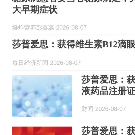
大早期症状
爆炸营养彭鑫蕊 2026-08-07
莎普爱思：获得维生素B12滴
每日经济新闻 2026-08-07
莎普爱思：获
液药品注册
财闻 2026-08-07
莎普爱思：获