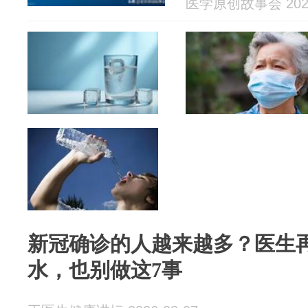
医学原创故事会 2026
新冠确诊的人越来越多？医生
水，也别做这7事