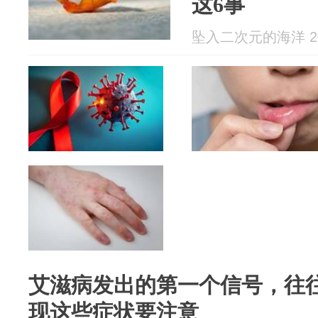
这6事
坠入二次元的海洋 202
艾滋病发出的第一个信号，往
现这些症状要注意