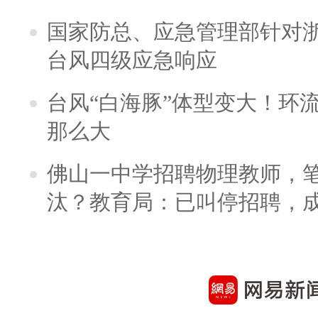
国家防总、应急管理部针对
台风四级应急响应
台风“白海豚”体型变大！环流
那么大
佛山一中学招聘物理教师，笔
汰？教育局：已叫停招聘，