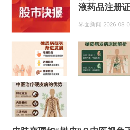
液药品注册
界面新闻 2026-08-0