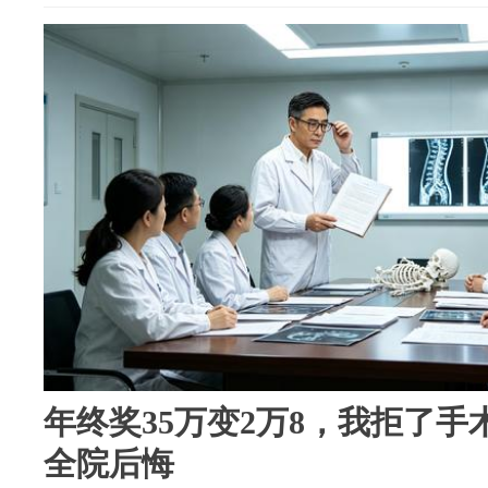
年终奖35万变2万8，我拒了手
全院后悔