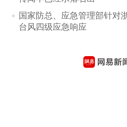
国家防总、应急管理部针对
台风四级应急响应