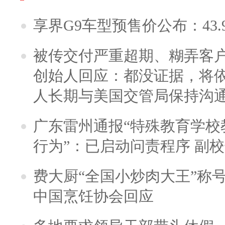
享界G9车型预售价公布：43.
被传交付严重超期、糊弄客
创始人回应：都没证据，将依
人长期与美国交管局保持沟通
广东雷州通报“特殊教育学校
行为”：已启动问责程序 副
费大厨“全国小炒肉大王”称
中国烹饪协会回应