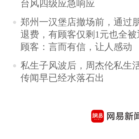
台风四级应急响应
郑州一汉堡店撤场前，通过
退费，有顾客仅剩1元也全被
顾客：言而有信，让人感动
私生子风波后，周杰伦私生活
传闻早已经水落石出