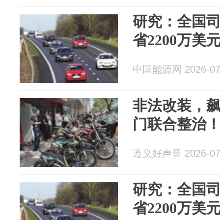
研究：全国司
省2200万美
中国能源网 2026-07
非法改装，
门联合整治
遵义好声音 2026-07
研究：全国司
省2200万美