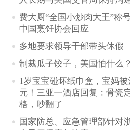
费大厨“全国小炒肉大王”称
中国烹饪协会回应
多地要求领导干部带头休假
制裁瓜子饺子，美国怕什么
1岁宝宝碰坏纸巾盒，宝妈被酒
元！三亚一酒店回复：骨瓷
格，吵翻了
国家防总、应急管理部针对