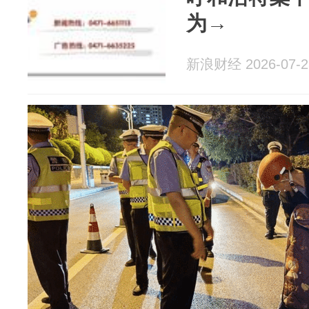
为→
新浪财经 2026-07-2