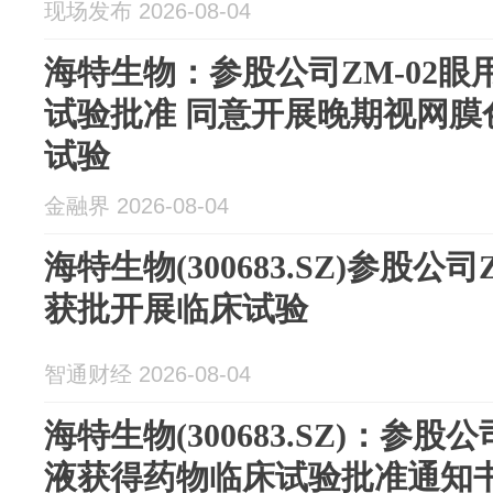
现场发布 2026-08-04
海特生物：参股公司ZM-02
试验批准 同意开展晚期视网膜
试验
金融界 2026-08-04
海特生物(300683.SZ)参股公
获批开展临床试验
智通财经 2026-08-04
海特生物(300683.SZ)：参股
液获得药物临床试验批准通知