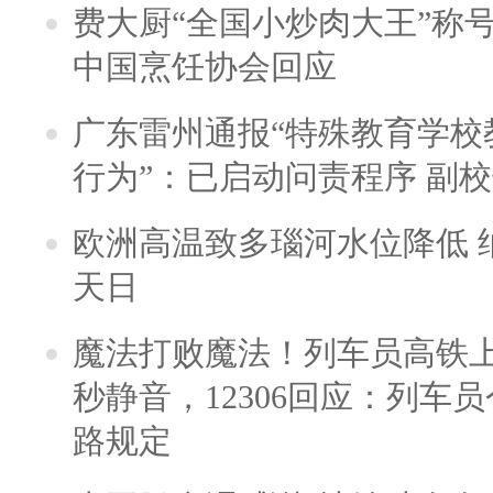
费大厨“全国小炒肉大王”称
中国烹饪协会回应
广东雷州通报“特殊教育学校
行为”：已启动问责程序 副
欧洲高温致多瑙河水位降低 
天日
魔法打败魔法！列车员高铁
秒静音，12306回应：列车
路规定