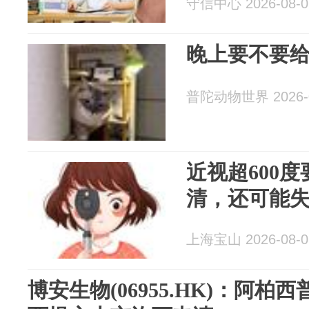
守信中心 2026-08-0
晚上要不要
普陀动物世界 2026-0
近视超600
清，还可能
上海宝山 2026-08-0
博安生物(06955.HK)：阿