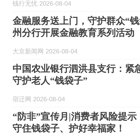
钱行无忧 2026-08-04
金融服务送上门，守护群众“钱
州分行开展金融教育系列活动
大京新闻网 2026-08-04
中国农业银行泗洪县支行：紧急
守护老人“钱袋子”
宿迁网 2026-08-04
“防非”宣传月|消费者风险提
守住钱袋子、护好幸福家！