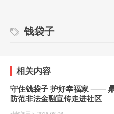
钱袋子
相关内容
守住钱袋子 护好幸福家 ——
防范非法金融宣传走进社区
动物闻天下 2026-08-06