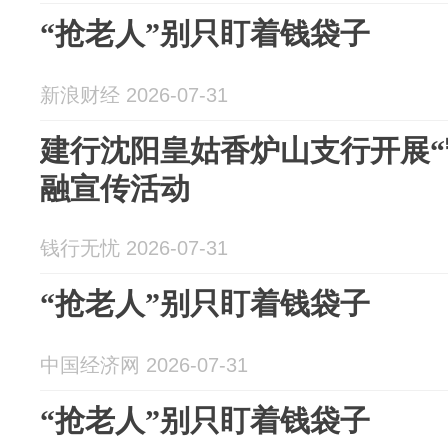
“抢老人”别只盯着钱袋子
新浪财经 2026-07-31
建行沈阳皇姑香炉山支行开展“
融宣传活动
钱行无忧 2026-07-31
“抢老人”别只盯着钱袋子
中国经济网 2026-07-31
“抢老人”别只盯着钱袋子