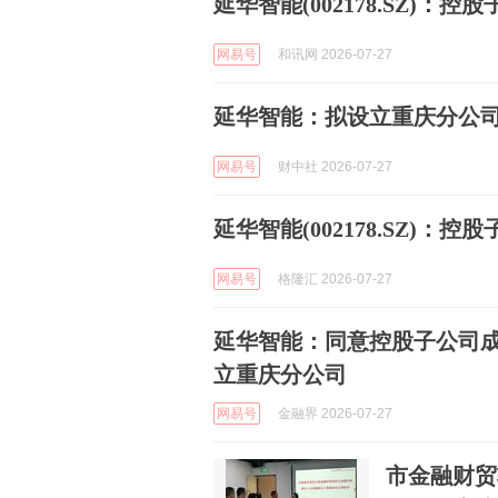
延华智能(002178.SZ)
网易号
和讯网 2026-07-27
延华智能：拟设立重庆分公司
网易号
财中社 2026-07-27
延华智能(002178.SZ)
网易号
格隆汇 2026-07-27
延华智能：同意控股子公司
立重庆分公司
网易号
金融界 2026-07-27
市金融财贸