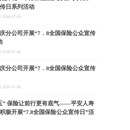
传日系列活动
2026-07-09
庆分公司开展“7．8全国保险公众宣传
动
2026-07-08
庆分公司开展“7．8全国保险公众宣传
2026-07-08
五” 保险让前行更有底气——平安人寿
积极开展“7.8全国保险公众宣传日”活