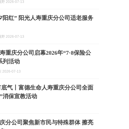
 2026-07-13
夕阳红” 阳光人寿重庆分公司适老服务
 2026-07-13
重庆分公司启幕2026年“7·8保险公
系列活动
2026-07-13
有底气丨富德生命人寿重庆分公司全面
日”消保宣教活动
庆分公司聚焦新市民与特殊群体 擦亮