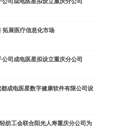
：控股子公司成电医星拟设立重庆分公司
 拓展医疗信息化市场
：控股子公司成电医星拟设立重庆分公司
成都成电医星数字健康软件有限公司设
轻纺工会联合阳光人寿重庆分公司为