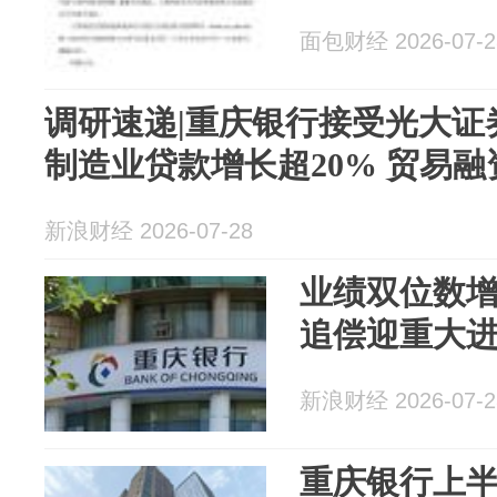
面包财经 2026-07-2
调研速递|重庆银行接受光大证
制造业贷款增长超20% 贸易融
新浪财经 2026-07-28
业绩双位数
追偿迎重大
新浪财经 2026-07-2
重庆银行上