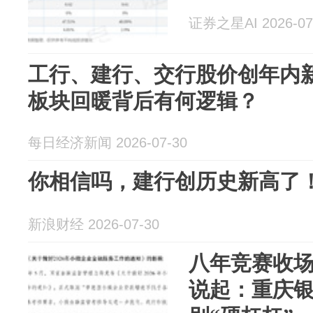
证券之星AI 2026-07
工行、建行、交行股价创年内
板块回暖背后有何逻辑？
每日经济新闻 2026-07-30
你相信吗，建行创历史新高了
新浪财经 2026-07-30
八年竞赛收
说起：重庆