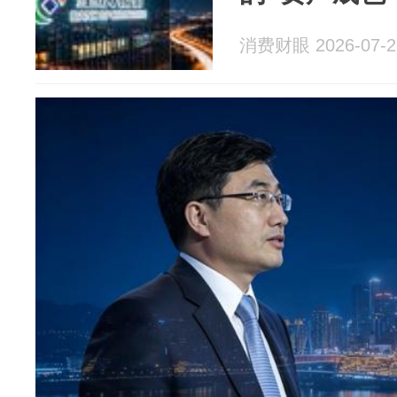
消费财眼 2026-07-2