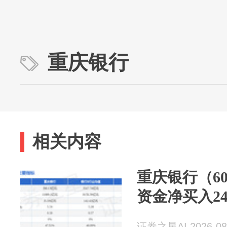
重庆银行
相关内容
重庆银行（60
资金净买入24
证券之星AI 2026-08