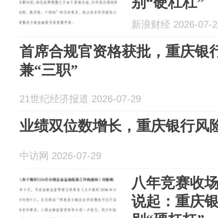
别“硬杠杠”
新浪财经 2026-07-2
首席合规官资格获批，重庆银
兼“三职”
21世纪经济报道 2026-07-29
业绩双位数增长，重庆银行风
中访网 2026-07-29
八年竞赛收
说起：重庆