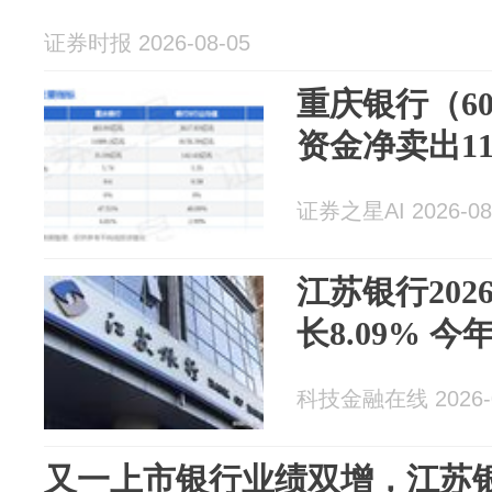
证券时报 2026-08-05
重庆银行（60
资金净卖出115
证券之星AI 2026-08
江苏银行20
长8.09% 
科技金融在线 2026-0
又一上市银行业绩双增，江苏银