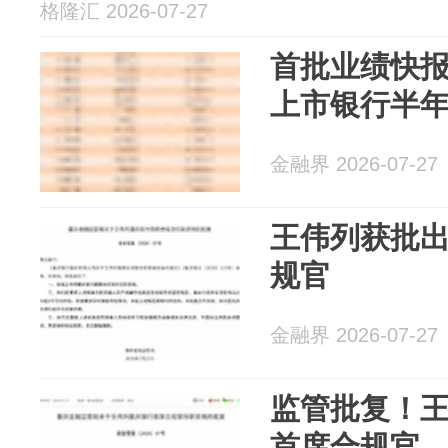
格隆汇 2026-07-27
首批业绩快报
上市银行半
金融界 2026-07-27
王伟列获批
规官
金融界 2026-07-27
监管批复！
首席合规官