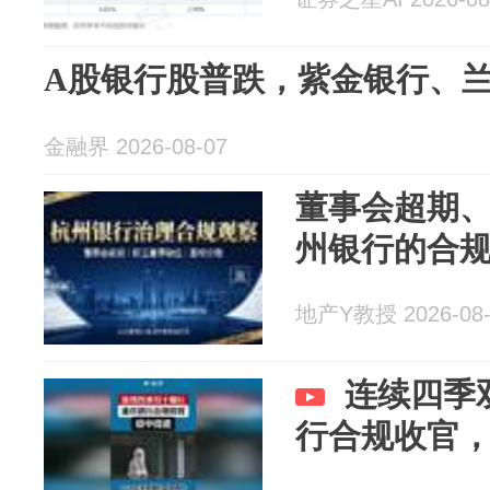
A股银行股普跌，紫金银行、兰
金融界 2026-08-07
董事会超期
州银行的合规
地产Y教授 2026-08-
连续四季
行合规收官