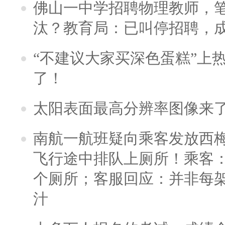
佛山一中学招聘物理教师，笔
汰？教育局：已叫停招聘，
“不建议大家买深色蛋糕”上
了！
太阳表面最高分辨率图像来
南航一航班疑向乘客发放西
飞行途中排队上厕所！乘客：
个厕所；客服回应：并非每
汁