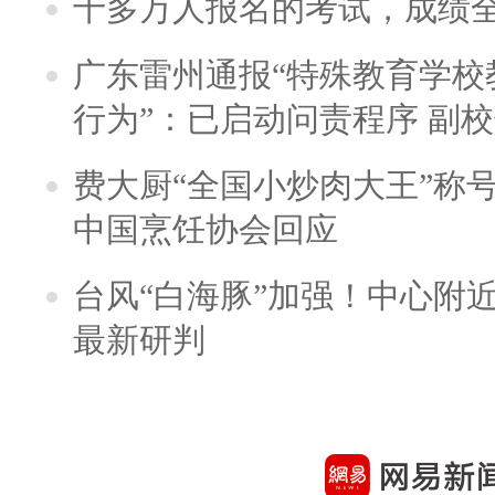
十多万人报名的考试，成绩
广东雷州通报“特殊教育学校
行为”：已启动问责程序 副
费大厨“全国小炒肉大王”称
中国烹饪协会回应
台风“白海豚”加强！中心附近
最新研判