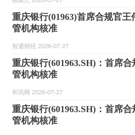
格隆汇 2026-07-27
重庆银行(01963)首席合规官
管机构核准
智通财经 2026-07-27
重庆银行(601963.SH)：首
管机构核准
和讯网 2026-07-27
重庆银行(601963.SH)：首
管机构核准