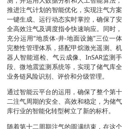
测，并运用大数据分析和人工智能算法，
推进注气计划的智能优化，实现注气方案
一键生成、运行动态实时掌控，确保了安
全高效注气及调度指令快速响应。同时，
充分运用“地质体-井-地面设施”三位一体
完整性管理体系，搭配甲烷激光遥测、机
器人智能巡检、气云成像、InSAR监测手
段、微地震监测系统等，实现了储气库全
业务链风险识别、评价和分级管理。
通过智能云平台的运用，确保了整个第十
二注气周期的安全、高效和稳定，为储气
库行业的智能化转型树立了新的标杆。
随着第十二周期注气的圆满结束，在这个