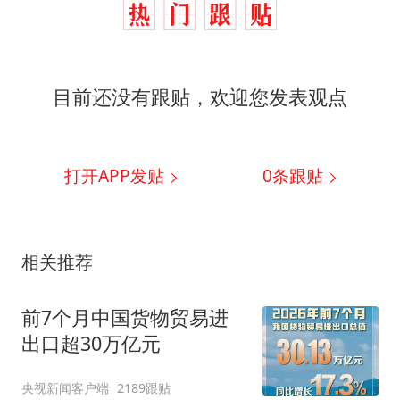
目前还没有跟贴，欢迎您发表观点
打开APP发贴
0
条跟贴
相关推荐
前7个月中国货物贸易进
出口超30万亿元
央视新闻客户端
2189跟贴