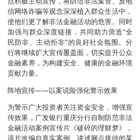
点积极主动宣传，将防范非法集资、反电
信网络诈骗等观念深深植入群众生活中，
使他们更了解非法金融活动的危害。同时
加强与群众深度链接，共同助力营造“全
民防非、主动拒非”的良好社会氛围。分
行将继续扩大宣传覆盖面，切实提升公众
金融素养，为构建安全、健康的金融环境
贡献力量。
阵地宣传——以案说险强化警示效果
为警示广大投资者关注资金安全，增强宣
传效果，广发银行重庆分行自制防范非法
金融活动案例宣传片《破碎的理财梦》，
该片改编自真实案例，讲述网点接待的某