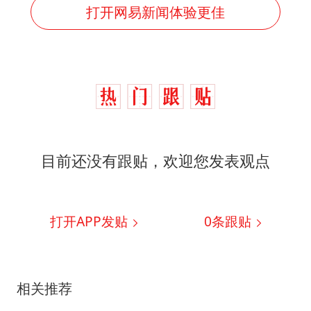
打开网易新闻体验更佳
目前还没有跟贴，欢迎您发表观点
打开APP发贴
0
条跟贴
相关推荐