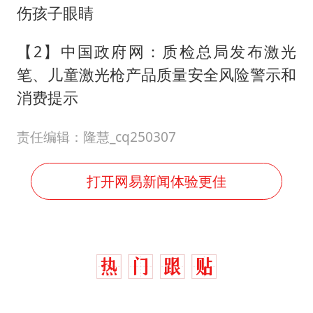
伤孩子眼睛
【2】中国政府网：质检总局发布激光
笔、儿童激光枪产品质量安全风险警示和
消费提示
责任编辑：隆慧_cq250307
打开网易新闻体验更佳