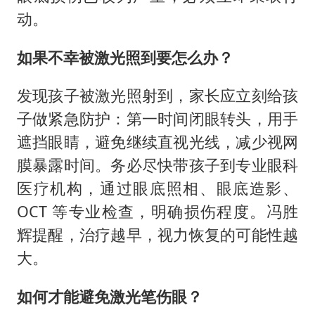
动。
如果不幸被激光照到要怎么办？
发现孩子被激光照射到，家长应立刻给孩
子做紧急防护：第一时间闭眼转头，用手
遮挡眼睛，避免继续直视光线，减少视网
膜暴露时间。务必尽快带孩子到专业眼科
医疗机构，通过眼底照相、眼底造影、
OCT 等专业检查，明确损伤程度。冯胜
辉提醒，治疗越早，视力恢复的可能性越
大。
如何才能避免激光笔伤眼？