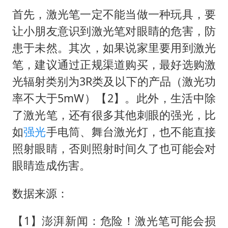
首先，激光笔一定不能当做一种玩具，要
让小朋友意识到激光笔对眼睛的危害，防
患于未然。其次，如果说家里要用到激光
笔，建议通过正规渠道购买，最好选购激
光辐射类别为3R类及以下的产品（激光功
率不大于5mW）【2】。此外，生活中除
了激光笔，还有很多其他刺眼的强光，比
如
强光
手电筒、舞台激光灯，也不能直接
照射眼睛，否则照射时间久了也可能会对
眼睛造成伤害。
数据来源：
【1】澎湃新闻：危险！激光笔可能会损