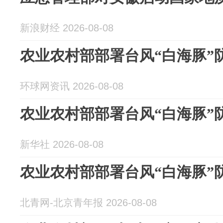
新浪财经 2026-08-08
农业农村部部署台风“白海豚”
环球网资讯 2026-08-08
农业农村部部署台风“白海豚”
新华社 2026-08-08
农业农村部部署台风“白海豚”
北青网-北京青年报 2026-08-08