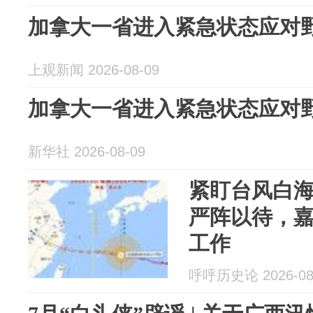
加拿大一省进入紧急状态应对
上观新闻 2026-08-09
加拿大一省进入紧急状态应对
新华社 2026-08-09
紧盯台风白
严阵以待，
工作
呼呼历史论 2026-08