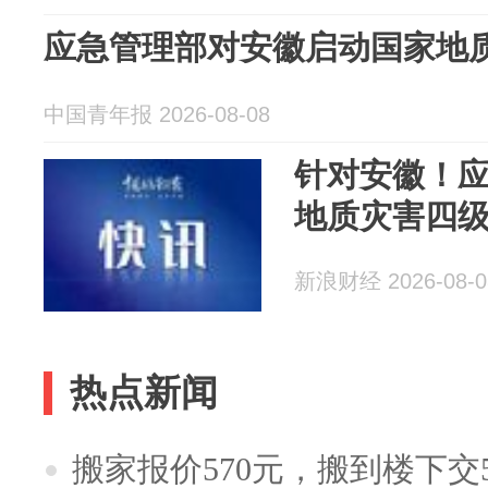
应急管理部对安徽启动国家地
中国青年报 2026-08-08
针对安徽！
地质灾害四
新浪财经 2026-08-0
热点新闻
搬家报价570元，搬到楼下交5