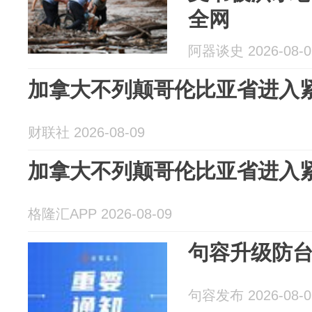
全网
阿器谈史 2026-08-0
加拿大不列颠哥伦比亚省进入
财联社 2026-08-09
加拿大不列颠哥伦比亚省进入
格隆汇APP 2026-08-09
句容升级防台
句容发布 2026-08-0