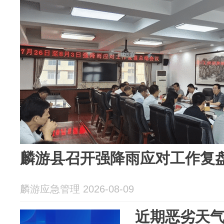
麟游县召开强降雨应对工作复
麟游应急管理 2026-08-09
近期恶劣天气