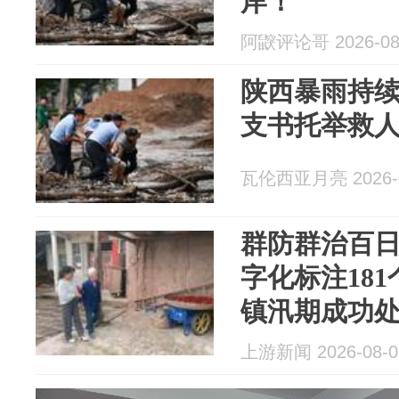
岸！
阿鼵评论哥 2026-08
陕西暴雨持续1
支书托举救
瓦伦西亚月亮 2026-0
群防群治百日
字化标注18
镇汛期成功处
上游新闻 2026-08-0