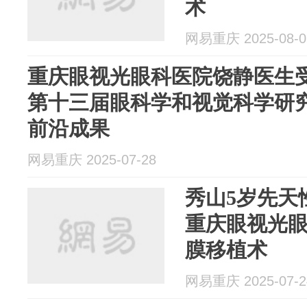
术
网易重庆 2025-08-0
重庆眼视光眼科医院饶静医生
第十三届眼科学和视觉科学研
前沿成果
网易重庆 2025-07-28
秀山5岁先天
重庆眼视光
膜移植术
网易重庆 2025-07-2