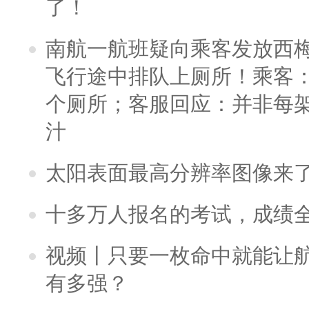
了！
南航一航班疑向乘客发放西
飞行途中排队上厕所！乘客：
个厕所；客服回应：并非每
汁
太阳表面最高分辨率图像来
十多万人报名的考试，成绩
视频丨只要一枚命中就能让航母
有多强？