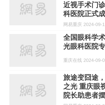
近视手术门诊
科医院正式
网易重庆 2024-09-1
全国眼科学术大会
光眼科医院
重庆在线 2024-09-0
旅途变囧途
之光 重庆眼视光眼科医院匡毅副
院长助患者