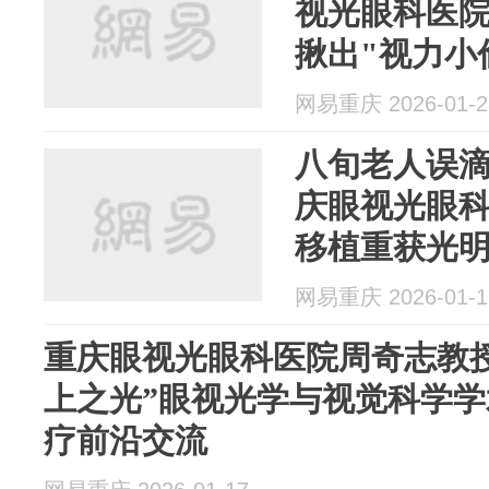
视光眼科医
揪出"视力小
网易重庆 2026-01-2
八旬老人误滴
庆眼视光眼
移植重获光
网易重庆 2026-01-1
重庆眼视光眼科医院周奇志教授受
上之光”眼视光学与视觉科学学
疗前沿交流