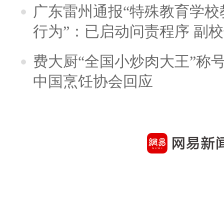
广东雷州通报“特殊教育学校
行为”：已启动问责程序 副
费大厨“全国小炒肉大王”称
中国烹饪协会回应